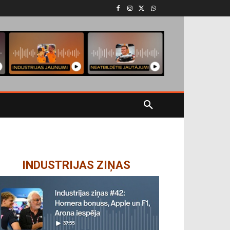
INDUSTRIJAS ZIŅAS