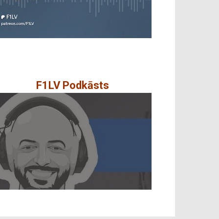
F1LV Podkāsts