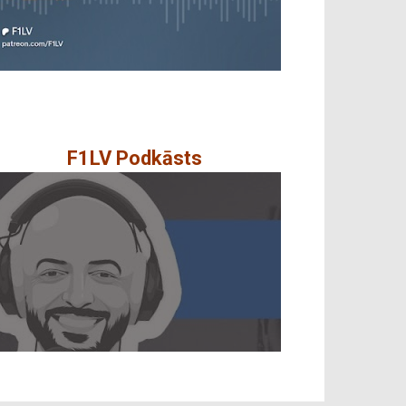
F1LV Podkāsts