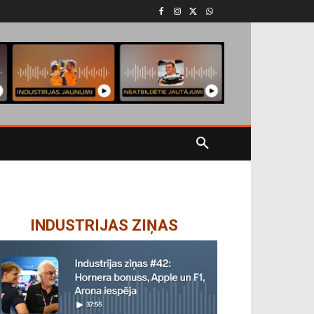
INDUSTRIJAS ZIŅAS