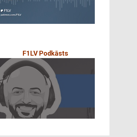
F1LV Podkāsts