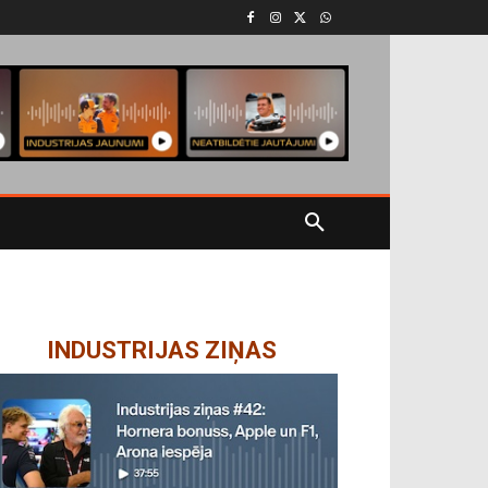
INDUSTRIJAS ZIŅAS