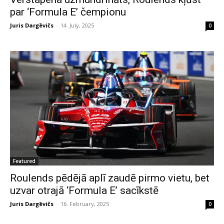
par ‘Formula E’ čempionu
Juris Dargēvičs
-
14. July, 2025
0
Featured
Roulends pēdējā aplī zaudē pirmo vietu, bet
uzvar otrajā ‘Formula E’ sacīkstē
Juris Dargēvičs
-
16. February, 2025
0