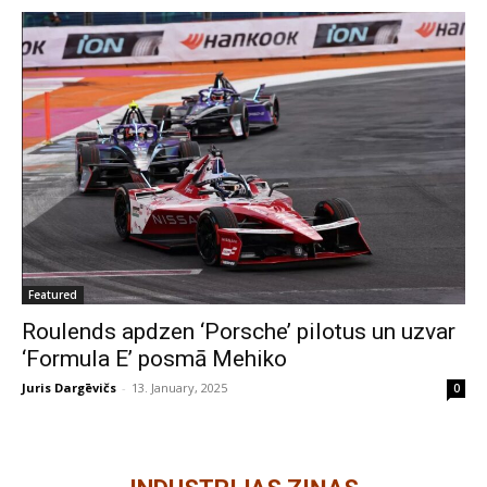
Featured
Roulends apdzen ‘Porsche’ pilotus un uzvar
‘Formula E’ posmā Mehiko
Juris Dargēvičs
-
13. January, 2025
0