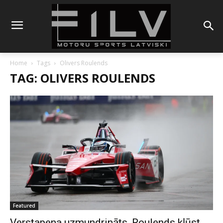
Home
Tags
Olivers Roulends
TAG: OLIVERS ROULENDS
Featured
Verstapena uzmundrināts, Roulends kļūst