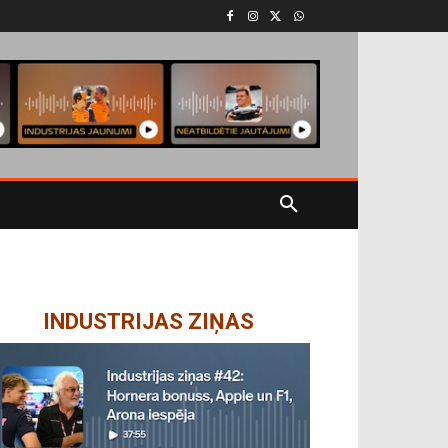
INDUSTRIJAS ZIŅAS