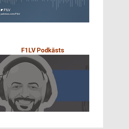
F1LV Podkāsts