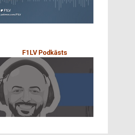
F1LV Podkāsts