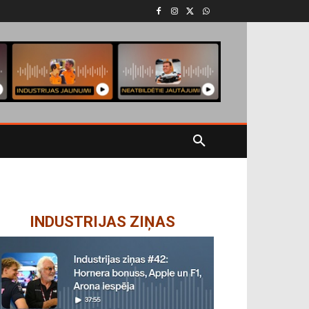
INDUSTRIJAS ZIŅAS