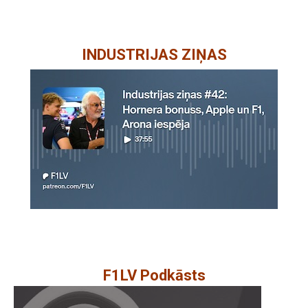
INDUSTRIJAS ZIŅAS
F1LV Podkāsts