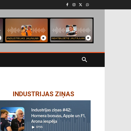
INDUSTRIJAS ZIŅAS