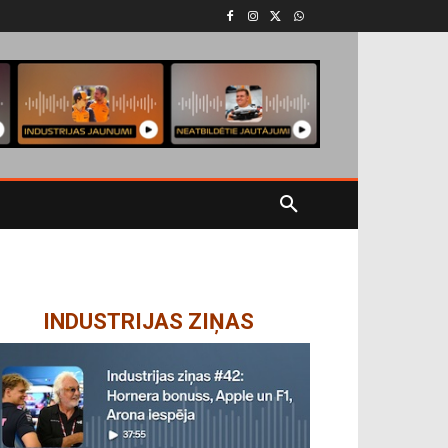
INDUSTRIJAS ZIŅAS