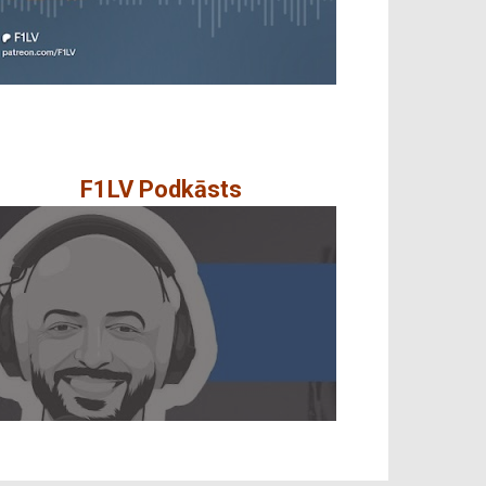
F1LV Podkāsts