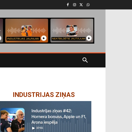
INDUSTRIJAS ZIŅAS