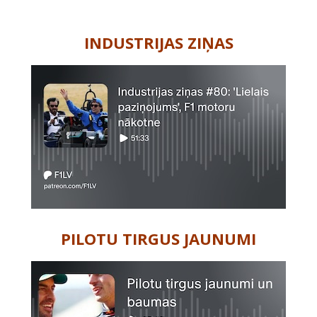
-
INDUSTRIJAS ZIŅAS
PILOTU TIRGUS JAUNUMI