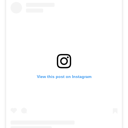
View this post on Instagram