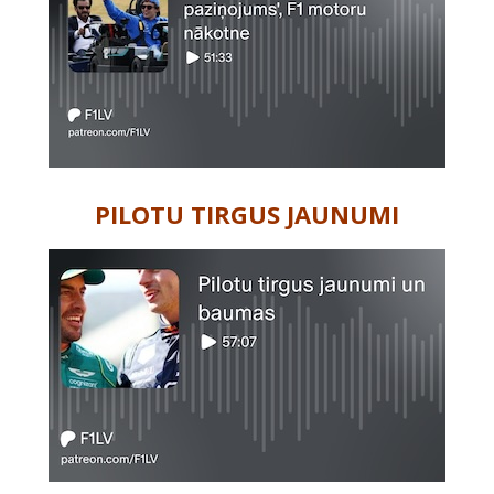
PILOTU TIRGUS JAUNUMI