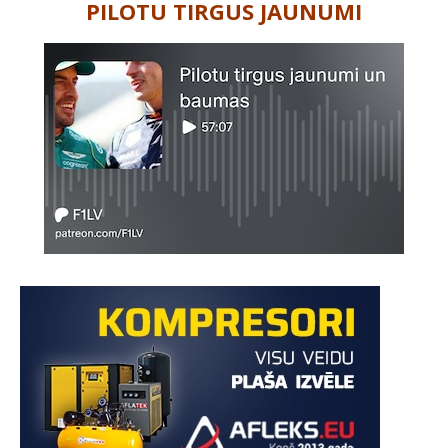
PILOTU TIRGUS JAUNUMI