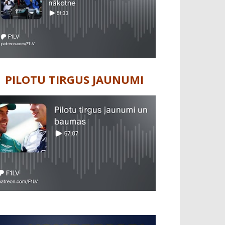
PILOTU TIRGUS JAUNUMI