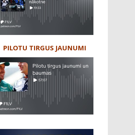
PILOTU TIRGUS JAUNUMI