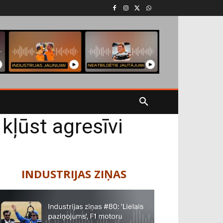
kļūst agresīvi
INDUSTRIJAS ZIŅAS