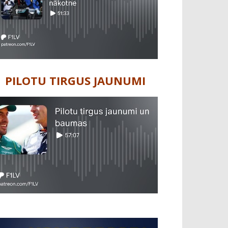
PILOTU TIRGUS JAUNUMI