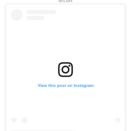
REKLĀMA
View this post on Instagram