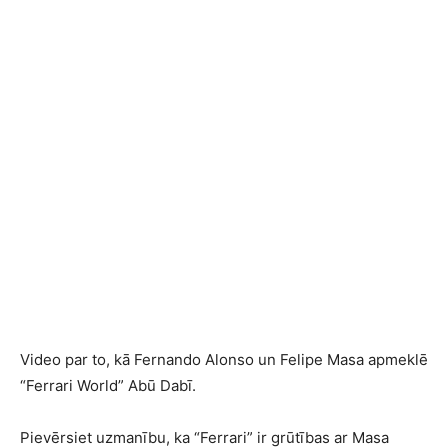
Video par to, kā Fernando Alonso un Felipe Masa apmeklē
“Ferrari World” Abū Dabī.
Pievērsiet uzmanību, ka “Ferrari” ir grūtības ar Masa