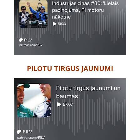
PILOTU TIRGUS JAUNUMI