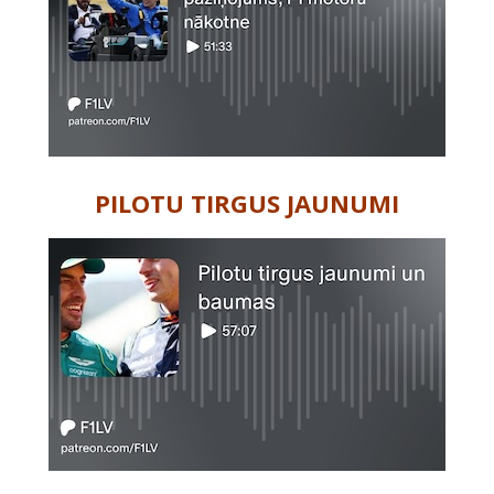
PILOTU TIRGUS JAUNUMI