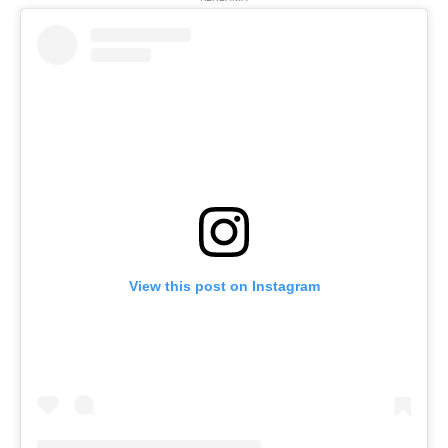
View this post on Instagram