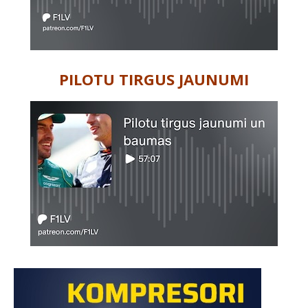
PILOTU TIRGUS JAUNUMI