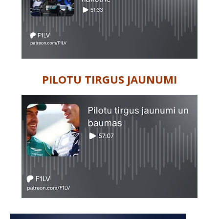
PILOTU TIRGUS JAUNUMI