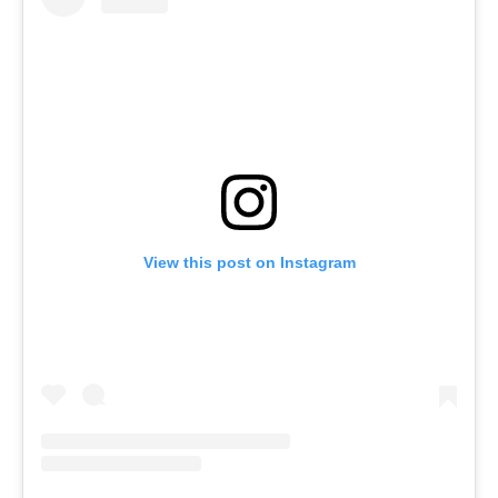
View this post on Instagram