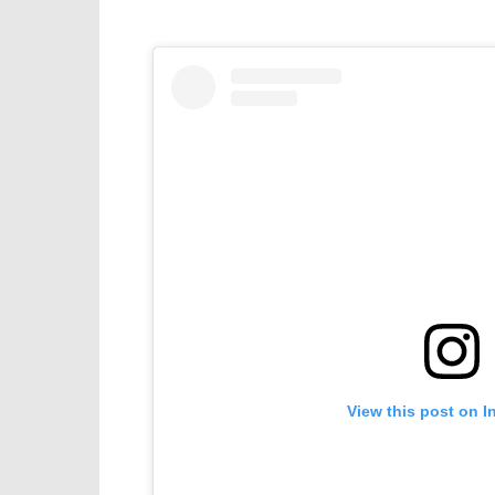
View this post on I