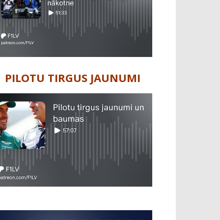
PILOTU TIRGUS JAUNUMI