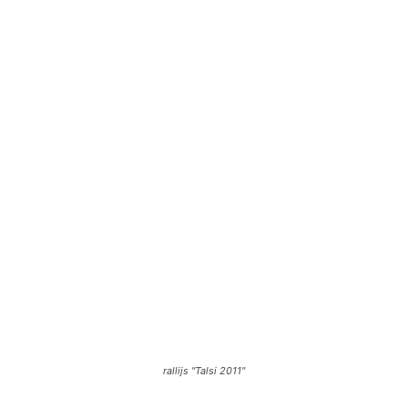
rallijs "Talsi 2011"