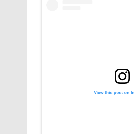
View this post on I