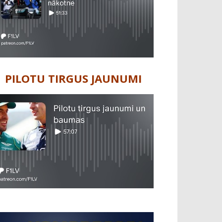
PILOTU TIRGUS JAUNUMI