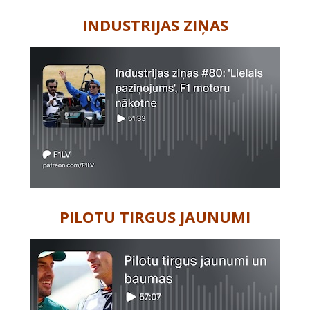
INDUSTRIJAS ZIŅAS
PILOTU TIRGUS JAUNUMI