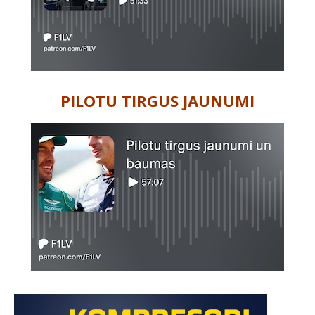
PILOTU TIRGUS JAUNUMI