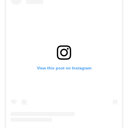
View this post on Instagram