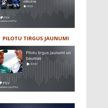
PILOTU TIRGUS JAUNUMI