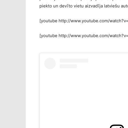
piekto un devīto vietu aizvadīja latviešu au
[youtube http://www.youtube.com/watch
[youtube http://www.youtube.com/watch