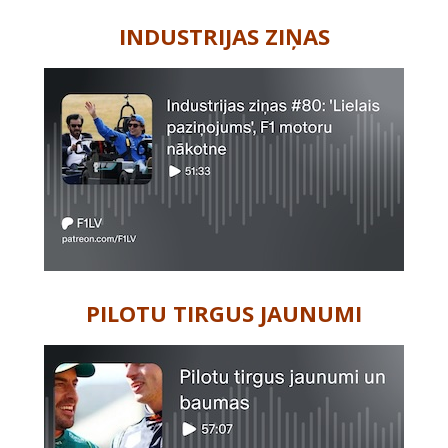
INDUSTRIJAS ZIŅAS
PILOTU TIRGUS JAUNUMI