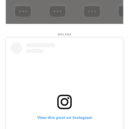
REKLĀMA
View this post on Instagram