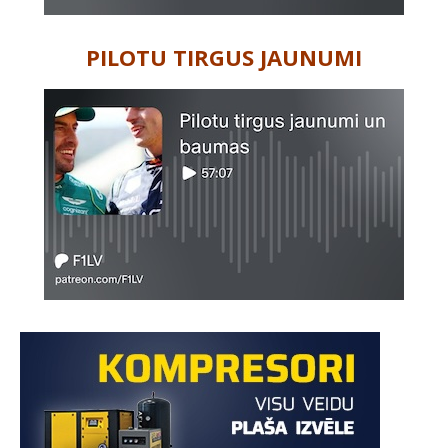
PILOTU TIRGUS JAUNUMI