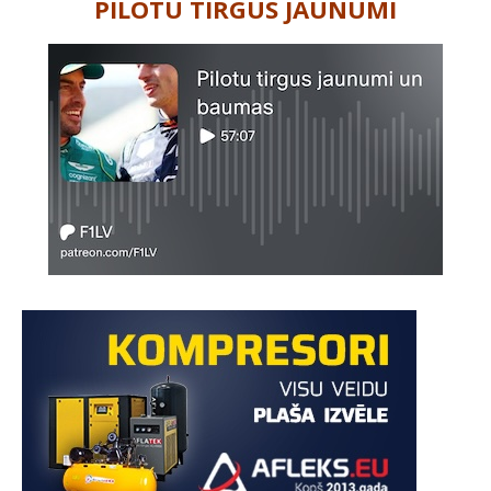
PILOTU TIRGUS JAUNUMI