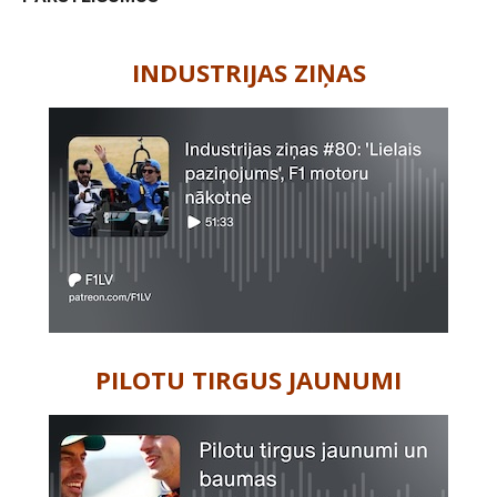
-
INDUSTRIJAS ZIŅAS
PILOTU TIRGUS JAUNUMI