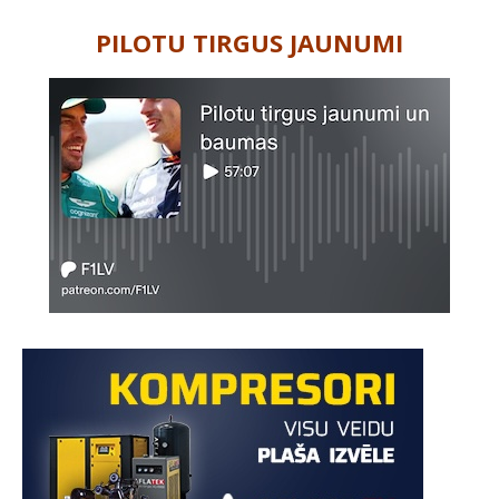
PILOTU TIRGUS JAUNUMI