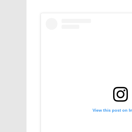
View this post on I