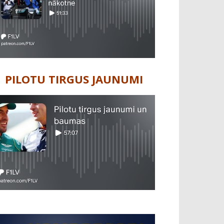
PILOTU TIRGUS JAUNUMI