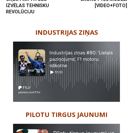
IZVĒLAS TEHNISKU
[VIDEO+FOTO]
REVOLŪCIJU
-
INDUSTRIJAS ZIŅAS
PILOTU TIRGUS JAUNUMI