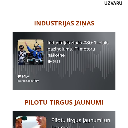
UZVARU
-
INDUSTRIJAS ZIŅAS
PILOTU TIRGUS JAUNUMI