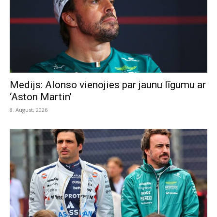
Medijs: Alonso vienojies par jaunu līgumu ar
‘Aston Martin’
8. August, 2026