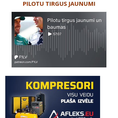
PILOTU TIRGUS JAUNUMI