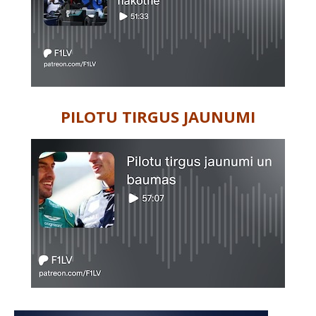
PILOTU TIRGUS JAUNUMI