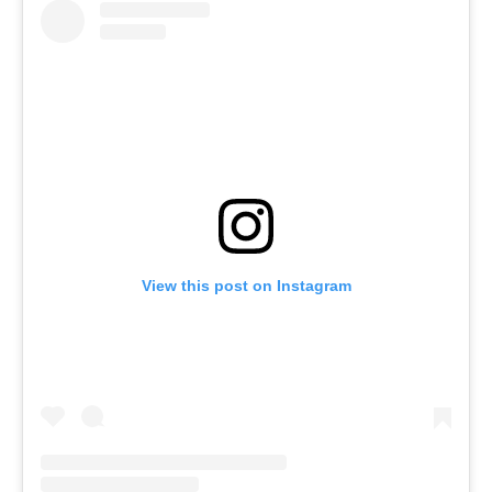
View this post on Instagram