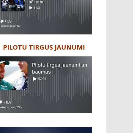
PILOTU TIRGUS JAUNUMI