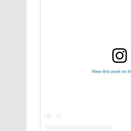
View this post on I