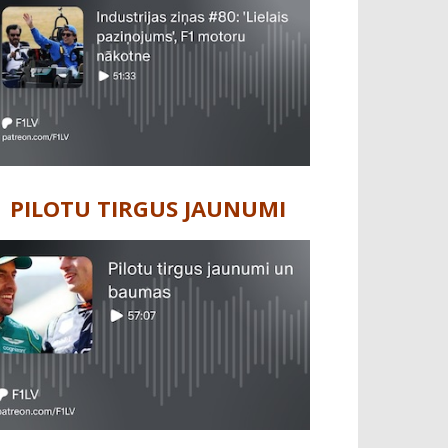
PILOTU TIRGUS JAUNUMI