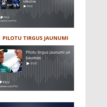
PILOTU TIRGUS JAUNUMI