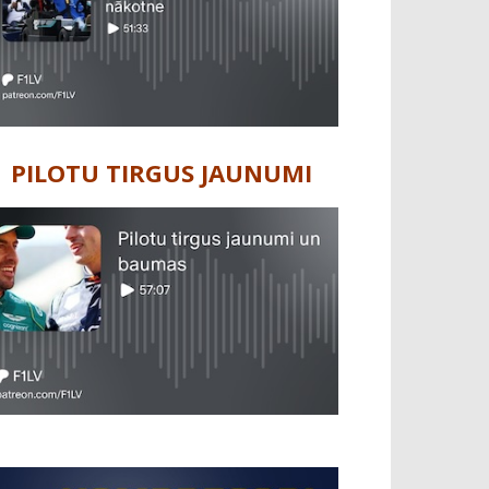
PILOTU TIRGUS JAUNUMI