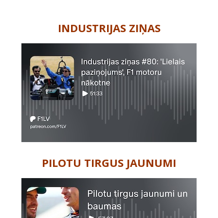
-
INDUSTRIJAS ZIŅAS
PILOTU TIRGUS JAUNUMI