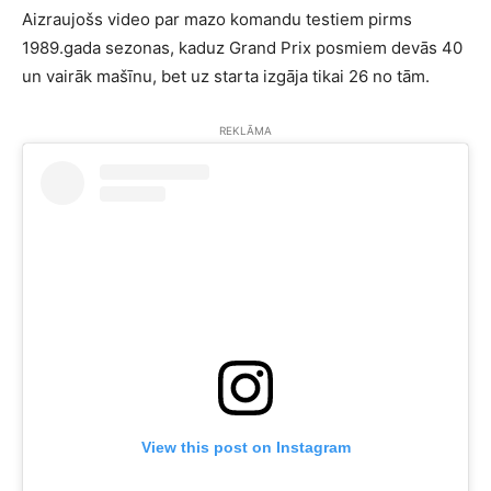
Aizraujošs video par mazo komandu testiem pirms
1989.gada sezonas, kaduz Grand Prix posmiem devās 40
un vairāk mašīnu, bet uz starta izgāja tikai 26 no tām.
REKLĀMA
View this post on Instagram