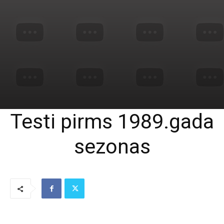
Testi pirms 1989.gada
sezonas