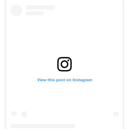
View this post on Instagram