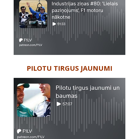
PILOTU TIRGUS JAUNUMI