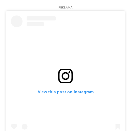
REKLĀMA
View this post on Instagram