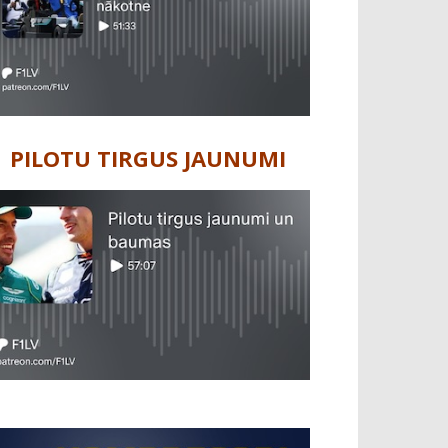
PILOTU TIRGUS JAUNUMI