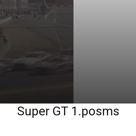
Super GT 1.posms