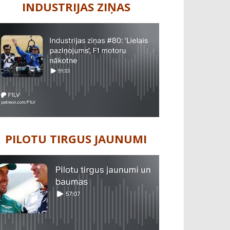
INDUSTRIJAS ZIŅAS
PILOTU TIRGUS JAUNUMI