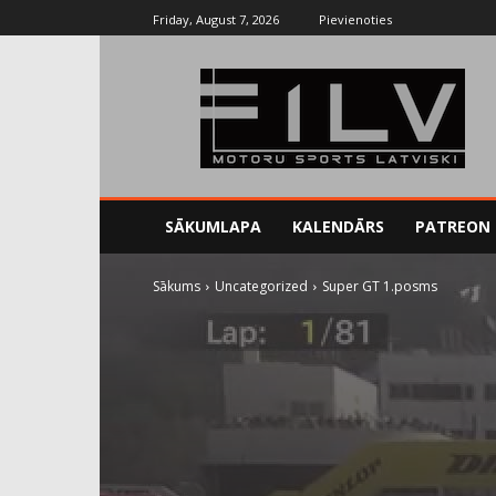
Friday, August 7, 2026
Pievienoties
SĀKUMLAPA
KALENDĀRS
PATREON
Sākums
Uncategorized
Super GT 1.posms