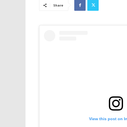
Share
View this post on I