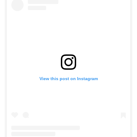
View this post on Instagram