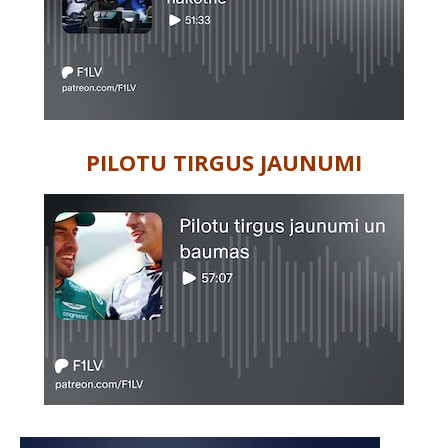
PILOTU TIRGUS JAUNUMI