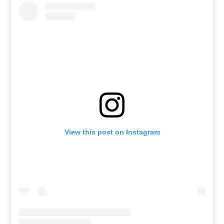
View this post on Instagram