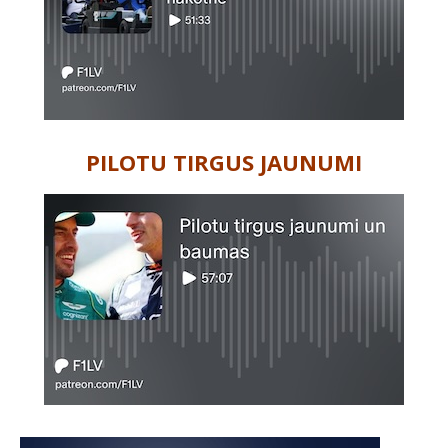
PILOTU TIRGUS JAUNUMI