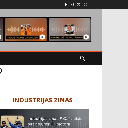
?
INDUSTRIJAS ZIŅAS