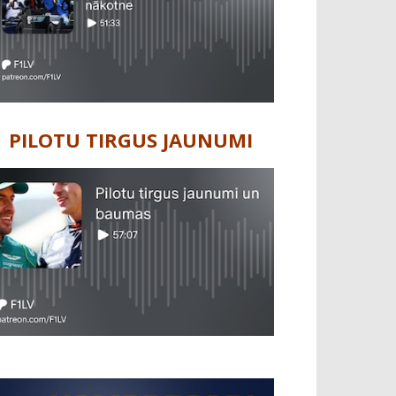
PILOTU TIRGUS JAUNUMI