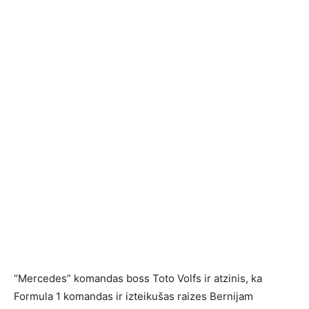
“Mercedes” komandas boss Toto Volfs ir atzinis, ka
Formula 1 komandas ir izteikušas raizes Bernijam