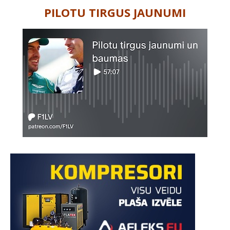
PILOTU TIRGUS JAUNUMI