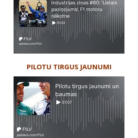
PILOTU TIRGUS JAUNUMI