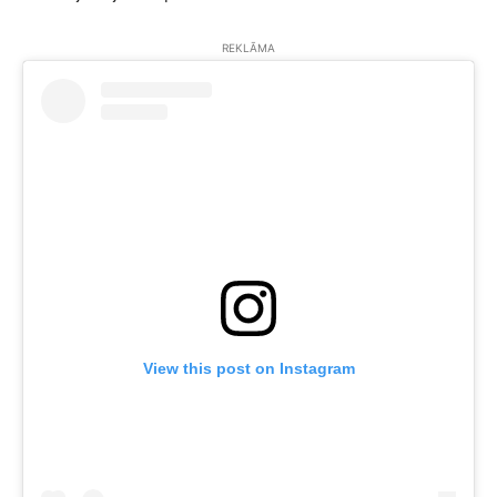
REKLĀMA
View this post on Instagram